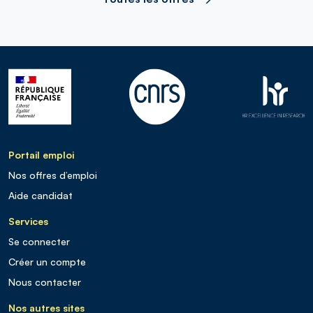
Portail emploi
Nos offres d’emploi
Aide candidat
Services
Se connecter
Créer un compte
Nous contacter
Nos autres sites