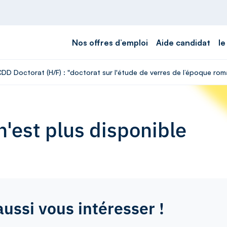
Nos offres d’emploi
Aide candidat
le
CDD Doctorat (H/F) : "doctorat sur l'étude de verres de l’époque rom
'est plus disponible
aussi vous intéresser !