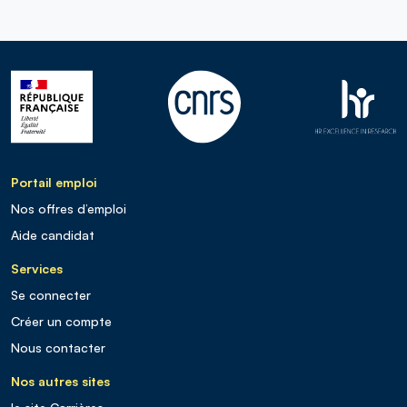
Portail emploi
Nos offres d’emploi
Aide candidat
Services
Se connecter
Créer un compte
Nous contacter
Nos autres sites