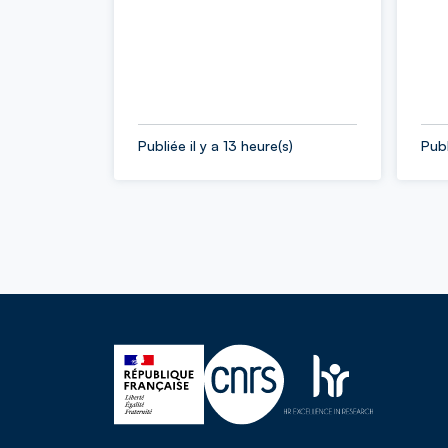
Publiée il y a 13 heure(s)
Publ