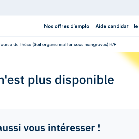
Nos offres d’emploi
Aide candidat
le
 Bourse de thèse (Soil organic matter sous mangroves) H/F
'est plus disponible
aussi vous intéresser !