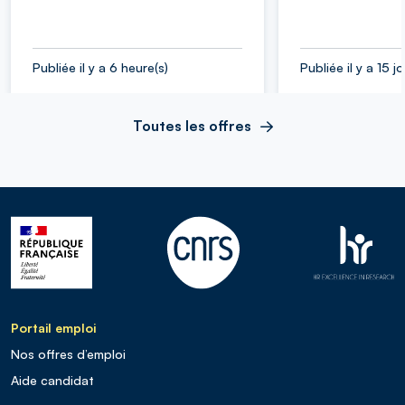
Publiée il y a 6 heure(s)
Publiée il y a 15 j
Toutes les offres
Portail emploi
Nos offres d’emploi
Aide candidat