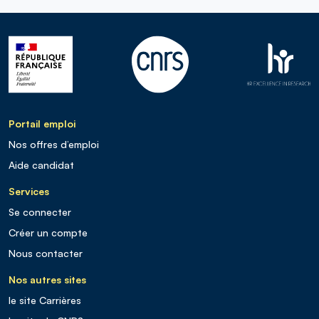
Portail emploi
Nos offres d’emploi
Aide candidat
Services
Se connecter
Créer un compte
Nous contacter
Nos autres sites
le site Carrières