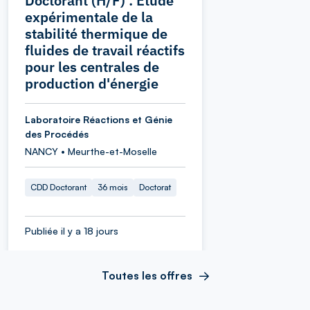
Doctorant (H/F) : Étude
expérimentale de la
stabilité thermique de
fluides de travail réactifs
pour les centrales de
production d'énergie
Laboratoire Réactions et Génie
des Procédés
NANCY • Meurthe-et-Moselle
CDD Doctorant
36 mois
Doctorat
Publiée il y a 18 jours
Toutes les offres