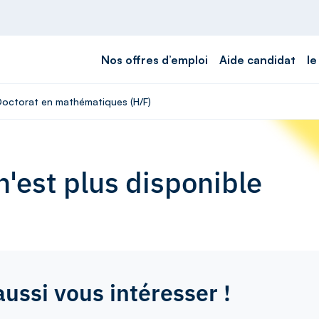
Nos offres d’emploi
Aide candidat
le
 Doctorat en mathématiques (H/F)
'est plus disponible
aussi vous intéresser !