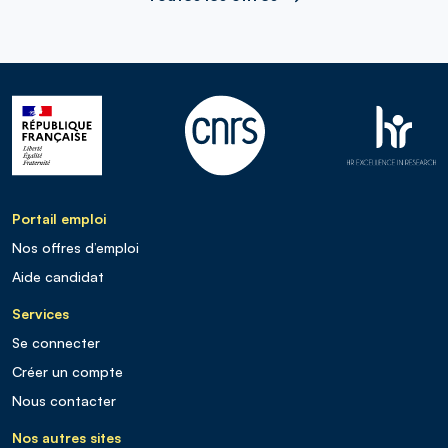
Portail emploi
Nos offres d’emploi
Aide candidat
Services
Se connecter
Créer un compte
Nous contacter
Nos autres sites