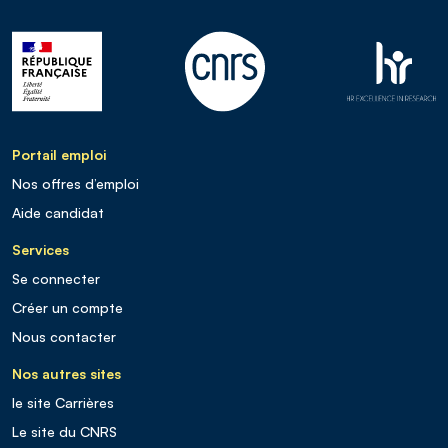
Portail emploi
Nos offres d’emploi
Aide candidat
Services
Se connecter
Créer un compte
Nous contacter
Nos autres sites
le site Carrières
Le site du CNRS