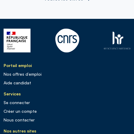
Portail emploi
Nos offres d’emploi
Aide candidat
Services
Se connecter
Créer un compte
Nous contacter
Nos autres sites