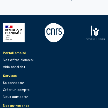
Portail emploi
Nos offres d’emploi
Aide candidat
Services
Se connecter
Créer un compte
Nous contacter
Nos autres sites