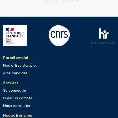
Portail emploi
Nos offres d’emploi
Aide candidat
Services
Se connecter
Créer un compte
Nous contacter
Nos autres sites