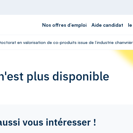
Nos offres d’emploi
Aide candidat
le
Doctorat en valorisation de co-produits issue de l’industrie chanvrièr
'est plus disponible
aussi vous intéresser !