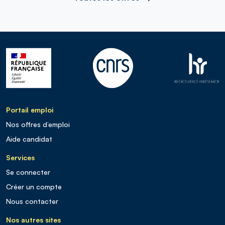
Portail emploi
Nos offres d’emploi
Aide candidat
Services
Se connecter
Créer un compte
Nous contacter
Nos autres sites