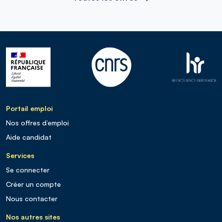
Portail emploi
Nos offres d’emploi
Aide candidat
Services
Se connecter
Créer un compte
Nous contacter
Nos autres sites