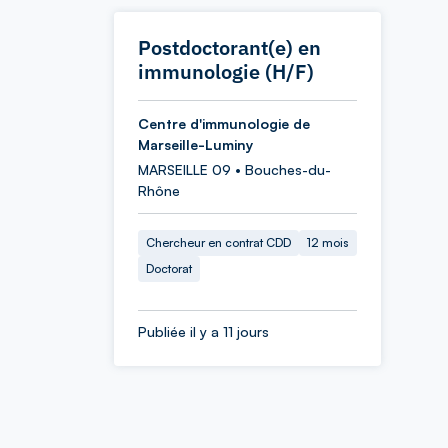
Postdoctorant(e) en
immunologie (H/F)
Centre d'immunologie de
Marseille-Luminy
MARSEILLE 09 • Bouches-du-
Rhône
Chercheur en contrat CDD
12 mois
Doctorat
Publiée il y a 11 jours