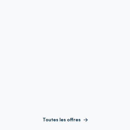
Toutes les offres