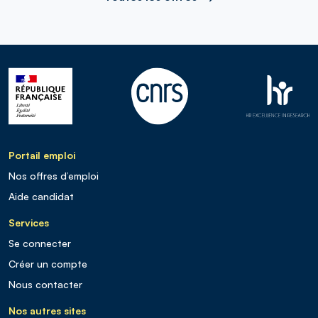
Portail emploi
Nos offres d’emploi
Aide candidat
Services
Se connecter
Créer un compte
Nous contacter
Nos autres sites