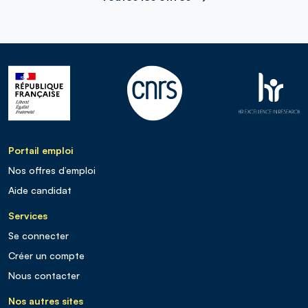
Portail emploi
Nos offres d’emploi
Aide candidat
Services
Se connecter
Créer un compte
Nous contacter
Nos autres sites