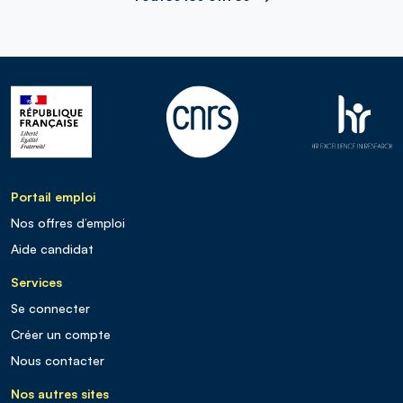
Portail emploi
Nos offres d’emploi
Aide candidat
Services
Se connecter
Créer un compte
Nous contacter
Nos autres sites