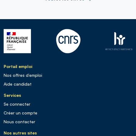
Portail emploi
Nos offres d’emploi
Aide candidat
Services
Se connecter
Créer un compte
Nous contacter
Nos autres sites