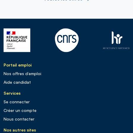
Portail emploi
Nos offres d’emploi
Aide candidat
Services
Se connecter
Créer un compte
Nous contacter
Nos autres sites