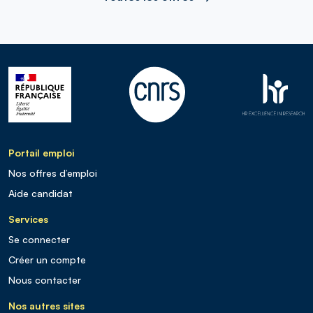
Portail emploi
Nos offres d’emploi
Aide candidat
Services
Se connecter
Créer un compte
Nous contacter
Nos autres sites