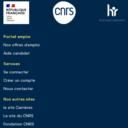
Portail emploi
Nos offres d’emploi
Aide candidat
Services
Se connecter
Créer un compte
Nous contacter
Nos autres sites
le site Carrières
Le site du CNRS
Fondation CNRS