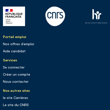
Portail emploi
Nos offres d’emploi
Aide candidat
Services
Se connecter
Créer un compte
Nous contacter
Nos autres sites
le site Carrières
Le site du CNRS