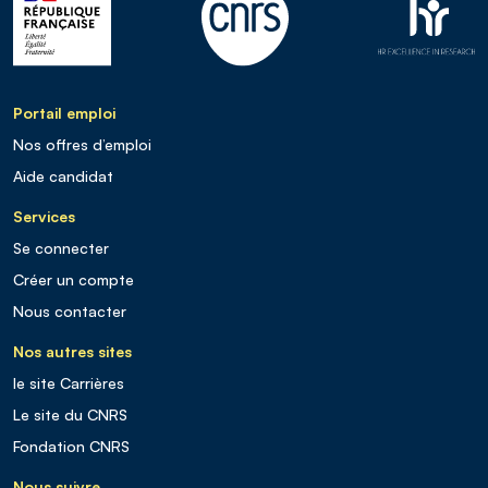
Portail emploi
Nos offres d’emploi
Aide candidat
Services
Se connecter
Créer un compte
Nous contacter
Nos autres sites
le site Carrières
Le site du CNRS
Fondation CNRS
Nous suivre