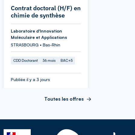
Contrat doctoral (H/F) en
chimie de synthèse
Laboratoire d'Innovation
Moléculaire et Applications
STRASBOURG • Bas-Rhin
CDD Doctorant
36 mois
BAC+5
Publiée il y a 3 jours
Toutes les offres