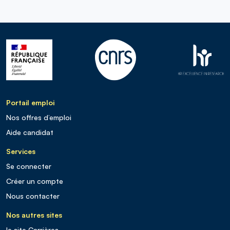
Portail emploi
Nos offres d’emploi
Aide candidat
Services
Se connecter
Créer un compte
Nous contacter
Nos autres sites
le site Carrières