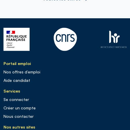
Portail emploi
Nos offres d’emploi
Aide candidat
Services
Se connecter
Créer un compte
Nous contacter
Nos autres sites