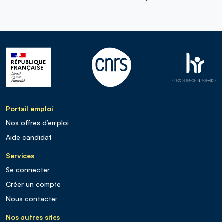
Portail emploi
Nos offres d’emploi
Aide candidat
Services
Se connecter
Créer un compte
Nous contacter
Nos autres sites