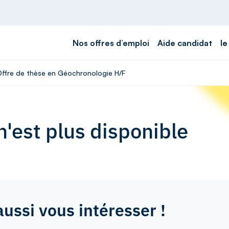
Nos offres d’emploi
Aide candidat
le
 Offre de thèse en Géochronologie H/F
'est plus disponible
aussi vous intéresser !