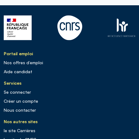
Portail emploi
Nos offres d’emploi
Aide candidat
Services
Se connecter
Créer un compte
Nous contacter
Nos autres sites
le site Carrières