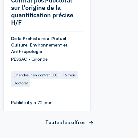
Contrat post-doctoral
sur l'origine de la
quantification précise
H/F
De la Préhistoire à l'Actuel :
Culture, Environnement et
Anthropologie
PESSAC • Gironde
Chercheur en contrat CDD
16 mois
Doctorat
Publiée il y a 72 jours
Toutes les offres