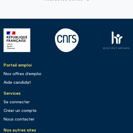
Portail emploi
Nos offres d’emploi
Aide candidat
Services
Se connecter
Créer un compte
Nous contacter
Nos autres sites