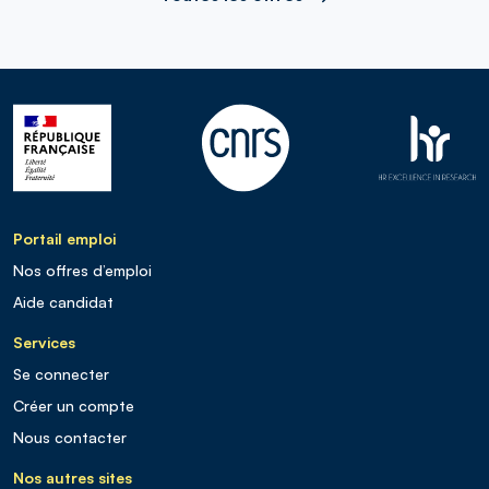
Portail emploi
Nos offres d’emploi
Aide candidat
Services
Se connecter
Créer un compte
Nous contacter
Nos autres sites