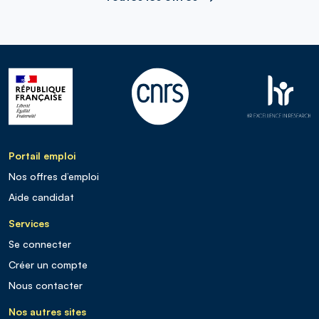
Portail emploi
Nos offres d’emploi
Aide candidat
Services
Se connecter
Créer un compte
Nous contacter
Nos autres sites