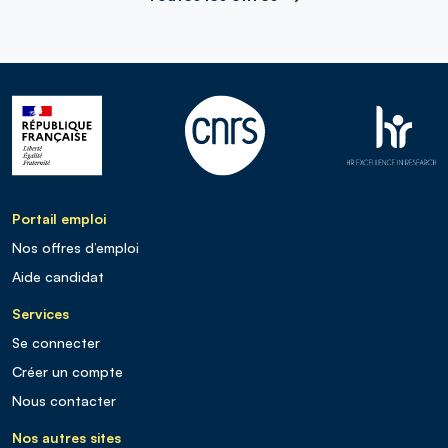
Portail emploi
Nos offres d’emploi
Aide candidat
Services
Se connecter
Créer un compte
Nous contacter
Nos autres sites