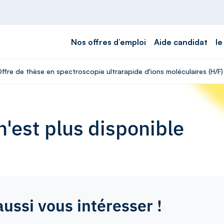
Nos offres d’emploi
Aide candidat
le
Offre de thèse en spectroscopie ultrarapide d'ions moléculaires (H/F)
'est plus disponible
aussi vous intéresser !