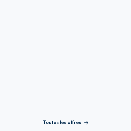
Toutes les offres