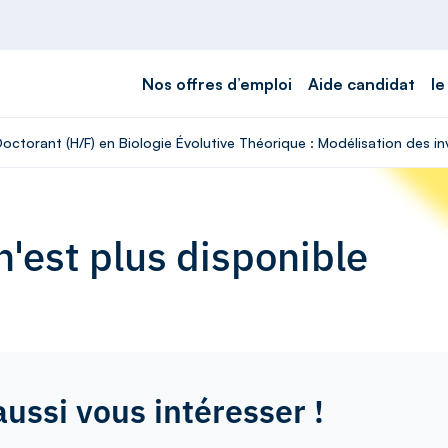
Nos offres d’emploi
Aide candidat
le
 Doctorant (H/F) en Biologie Évolutive Théorique : Modélisation des 
'est plus disponible
aussi vous intéresser !