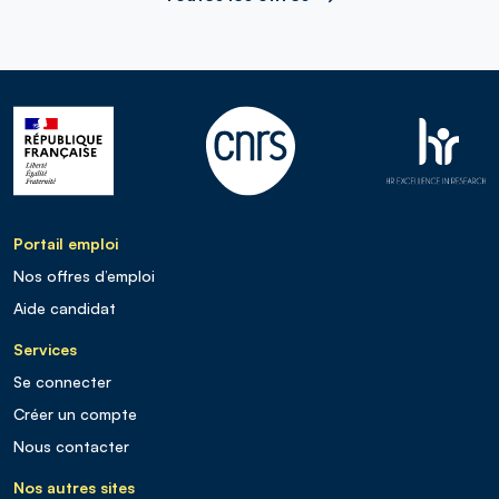
Portail emploi
Nos offres d’emploi
Aide candidat
Services
Se connecter
Créer un compte
Nous contacter
Nos autres sites