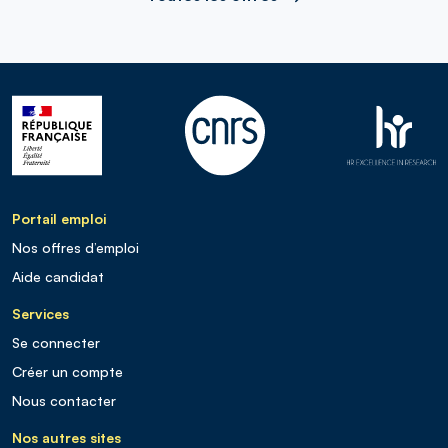
Portail emploi
Nos offres d’emploi
Aide candidat
Services
Se connecter
Créer un compte
Nous contacter
Nos autres sites