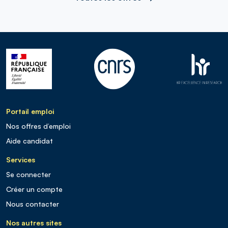
Portail emploi
Nos offres d’emploi
Aide candidat
Services
Se connecter
Créer un compte
Nous contacter
Nos autres sites