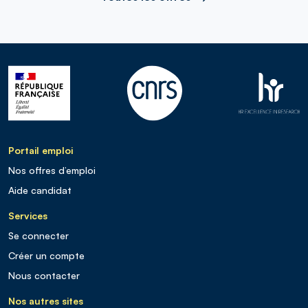
Portail emploi
Nos offres d’emploi
Aide candidat
Services
Se connecter
Créer un compte
Nous contacter
Nos autres sites