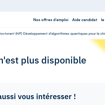
Nos offres d’emploi
Aide candidat
le
 Doctorant (H/F) Développement d'algorithmes quantiques pour la chi
'est plus disponible
aussi vous intéresser !