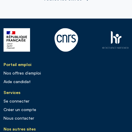
Portail emploi
Nos offres d’emploi
Aide candidat
Services
Se connecter
Créer un compte
Nous contacter
Nos autres sites