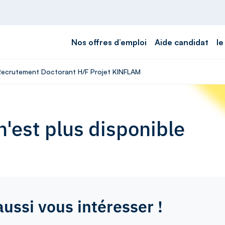
Nos offres d’emploi
Aide candidat
le
- Recrutement Doctorant H/F Projet KINFLAM
'est plus disponible
aussi vous intéresser !