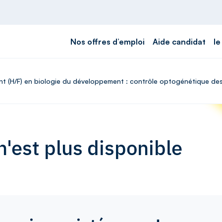
Nos offres d’emploi
Aide candidat
le
ant (H/F) en biologie du développement : contrôle optogénétique des
'est plus disponible