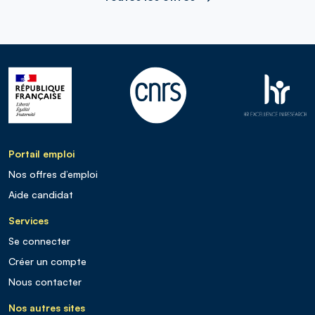
Portail emploi
Nos offres d’emploi
Aide candidat
Services
Se connecter
Créer un compte
Nous contacter
Nos autres sites