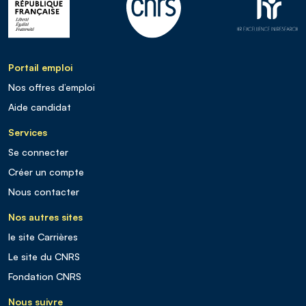
Portail emploi
Nos offres d’emploi
Aide candidat
Services
Se connecter
Créer un compte
Nous contacter
Nos autres sites
le site Carrières
Le site du CNRS
Fondation CNRS
Nous suivre