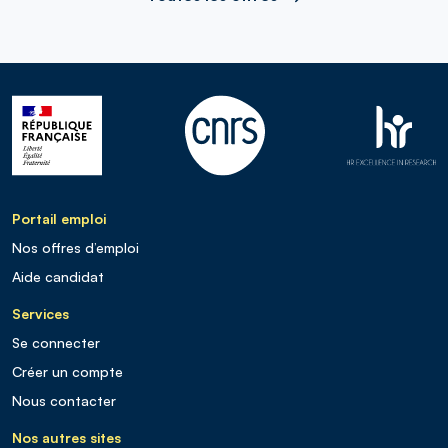
Portail emploi
Nos offres d’emploi
Aide candidat
Services
Se connecter
Créer un compte
Nous contacter
Nos autres sites