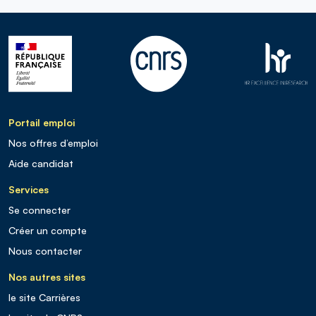
Portail emploi
Nos offres d’emploi
Aide candidat
Services
Se connecter
Créer un compte
Nous contacter
Nos autres sites
le site Carrières