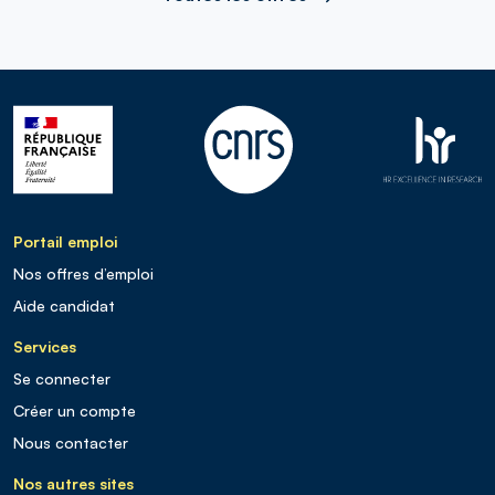
Portail emploi
Nos offres d’emploi
Aide candidat
Services
Se connecter
Créer un compte
Nous contacter
Nos autres sites