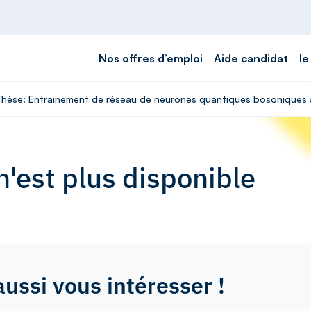
Nos offres d’emploi
Aide candidat
le
 Thèse: Entrainement de réseau de neurones quantiques bosoniques a
'est plus disponible
aussi vous intéresser !